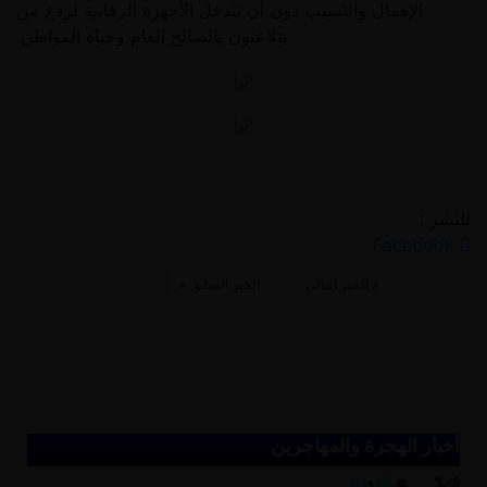
الإهمال والتسيب دون أن تتدخل الأجهزة الرقابية لردع من
يتلاعبون بالصالح العام وحياة المواطن.
للنشر :
Facebook
«
الخبر التالي
الخبر السابق
»
أخبار الهجرة والمهاجرين