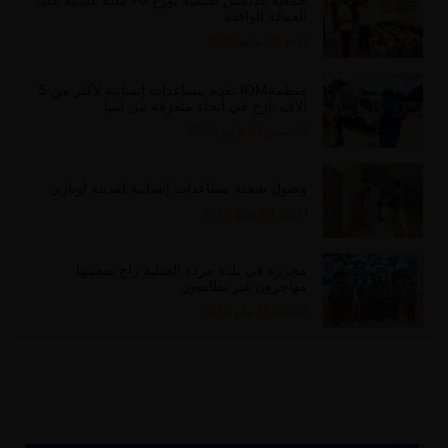
العمالة الوافدة
الأحد 05 يوليو 2020
منظمةIOM تقدم مساعدات إنسانية لأكثر من 5
آلاف نازح في أنحاء متفرقة من ليبيا
الخميس 02 يوليو 2020
وصول شحنة مساعدات إنسانية لمدينة أوباري
الإثنين 29 يونيو 2020
مجزرة في بلدة مزدة الجبلية راح ضحيتها
مهاجرون غير نظاميون
الجمعة 29 مايو 2020