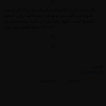
وقال مدرب الدورة فتحي الدبسكي في تصريح له إلى أن هذه
الدورة هي الأولى من نوعها في مدينة نالوت وتأتي كخطوة
لتشجيع الشباب الهواة والباحثين عن العمل ومساعدتهم في
الانخراط بسوق العمل وفق قوله.
للنشر :
Facebook
«
الخبر التالي
الخبر السابق
»