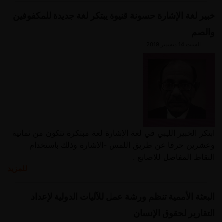
خبير لغة الإشارة حسونة قنيوة يبتكر لغة جديدة للمكفوفين
والصم
السبت 14 ديسمبر 2019
ابتكر الخبير الليبي في لغة الإشارة لغة مبتكرة تتكون من ثمانية
وعشرين حرفا عن طريق اللمس -الاشارة وذلك باستخدام
النقاط المفاصل للاصابع .
للمزيد
البعثة الأممية تنظم ورشة عمل للآليات الدولية لإعداد
التقارير لحقوق الإنسان