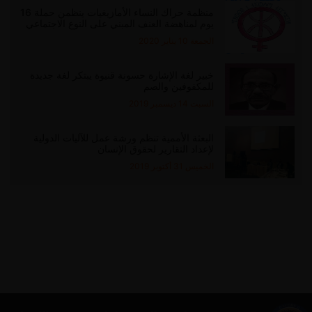
منظمة حراك النساء الأمازيغيات ينظمن حملة 16
يوم لمناهضة العنف المبني على النوع الاجتماعي
الجمعة 10 يناير 2020
خبير لغة الإشارة حسونة قنيوة يبتكر لغة جديدة
للمكفوفين والصم
السبت 14 ديسمبر 2019
البعثة الأممية تنظم ورشة عمل للآليات الدولية
لإعداد التقارير لحقوق الإنسان
الخميس 31 أكتوبر 2019