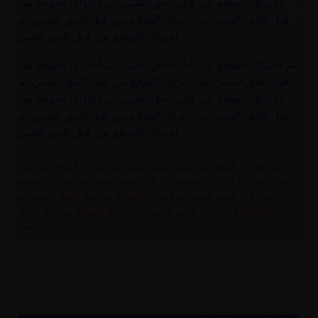
اختراق الموقع من قبل الحق المبين تم اختراق الموقع من
المبي
قبل الحق المبين تم اختراق الموقع من قبل الحق المبين تم
اختراق الموقع من قبل الحق المبي
تم اختراق الموقع من قبل الحق المبين تم اختراق الموقع من
قبل الحق المبين تم اختراق الموقع من قبل الحق المبين تم
اختراق الموقع من قبل الحق المبين تم اختراق الموقع من
قبل الحق المبين تم اختراق الموقع من قبل الحق المبين تم
اختراق الموقع من قبل الحق المبي
تم اختراق الموقع من قبل الحق المبين تم اختراق الموقع من قبل
الحق المبين تم اختراق الموقع من قبل الحق المبين تم اختراق الموقع
من قبل الحق المبين تم اختراق الموقع من قبل الحق المبين تم
اختراق الموقع من قبل الحق المبين تم اختراق الموقع من قبل الحق
المبي