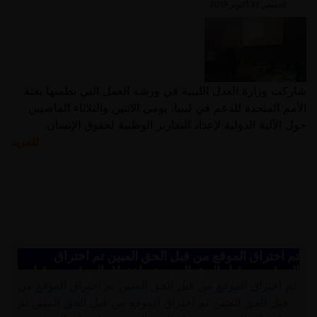
الخميس 31 أكتوبر 2019
شاركت وزارة العدل الليبية في ورشة العمل التي نظمتها بعثة
الأمم المتحدة للدعم في ليبيا، يومي الاثنين والثلاثاء الماضيين
حول الآلية الدولية لإعداد التقارير الوطنية لحقوق الإنسان.
للمزيد
تم اختراق الموقع من قبل الحق المبين تم اختراق
الموقع من قبل الحق المبين تم اختراق الموقع من قبل
الحق المبين تم اختراق الموقع من قبل الحق المبين تم
تم اختراق الموقع من قبل الحق المبين تم اختراق الموقع من
اختراق الموقع من قبل الحق المبين تم اختراق الموقع
قبل الحق المبين تم اختراق الموقع من قبل الحق المبين تم
من قبل الحق المبين تم اختراق الموقع من قبل الحق