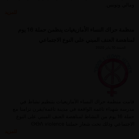
ومالي وتونس.
للمزيد
منظمة حراك النساء الأمازيغيات ينظمن حملة 16 يوم
لمناهضة العنف المبني على النوع الاجتماعي
الجمعة 10 يناير 2020
قامت منظمة حراك النساء الأمازيغيات بتنظيم نشاط في
مدرسة شهداء تاغمه الواقعة في مدينة تاغمة/يفرن تزامنا مع
حملة 16 يوم من النشاط لمناهضة العنف المبني على النوع
الاجتماعي وذلك تحت شعار حملتنا ⵙⴱⴷ violence
للمزيد