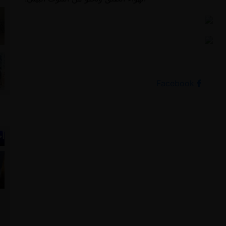
Facebook
أخ