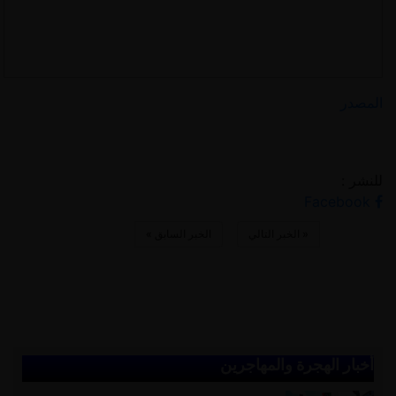
المصدر
للنشر :
Facebook
«
الخبر التالي
الخبر السابق
»
أخبار الهجرة والمهاجرين