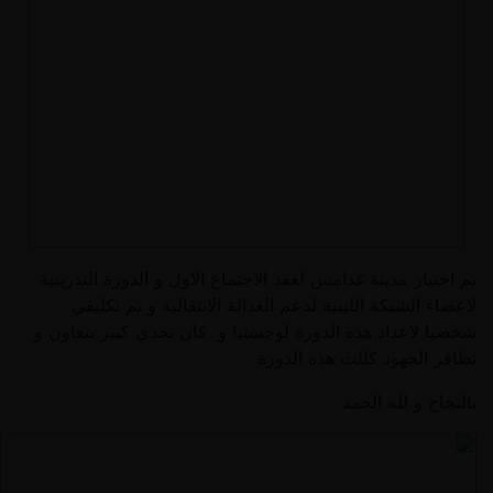
تم اختيار مدينة غدامس لعقد الاجتماع الاول و الدورة التدريبية
لاعضاء الشبكة الليبية لدعم العدالة الانتقالية و تم تكليفي
شخصيا لاعداد هذه الدورة لوجستيا و كان تحدي كبير بتعاون و
تظافر الجهود كللت هذه الدورة
بالنجاح و لله الحمد