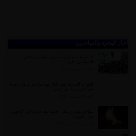
أخبار الهجرة والمهاجرين
استمرار مسلسل مآسي المهاجرين على
الشواطئ الليبية
الثلاثاء 2 فبراير 2020
القوات البحرية تنقذ 126 مهاجرا غير قانوني قبالة
سواحل شرق طرابلس
الأحد 20 ديسمبر 2020
مهاجر نيجيري يلقى حتفه بعد حرقه في "تاجوراء"
حتى الموت
الخميس 07 أكتوبر 2020