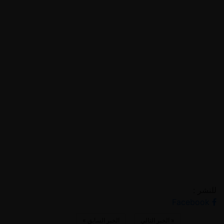
للنشر :
Facebook
«
الخبر التالي
الخبر السابق
»