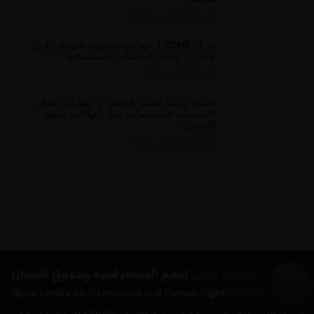
الاربعاء 24 مارس 2021
مركز LCDHR يقيم دورة تدريبية في طرابلس
وبنغازي لإعداد التحقيقات الاستقصائية
الأحد 21 مارس 2021
اختتام ورشة العمل الخاصة بـ “مهارات إعداد
التحقيقات الاستقصائية حول انتهاكات حقوق
الإنسان”
السبت 13 مارس 2021