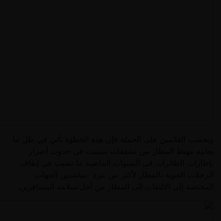
وبحسب القائمين على الحملة فإن هذه الخطوة تأتي في ظل ما
يعانيه مهبط المطار من تشققات تسببت في حدوث أضرار
بإطارات الطائرات فى السنوات الماضية ما تسبب في إيقاف
الرحلات الجوية بالمطار لأكثر من مرة مناشدين الجهات
المختصة إلى الالتفات إلى المطار من أجل سلامة المسافرين.