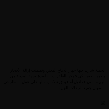
الحملة شارك فيها جهاز الدفاع المدني وتضمنت إزالة الأحجار
وطمر الحفر لكي تتمكن الطائرات القاصدة وجهة المدينة من
الهبوط دون عراقيل أو عوائق تنعكس سلبا على عمل المطار فى
استقبال جميع الرحلات الجوية.