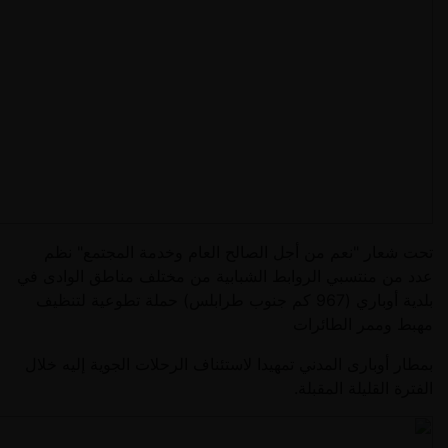
تحت شعار "نعم من أجل الصالح العام وخدمة المجتمع" نظم
عدد من منتسبي الروابط الشبابية من مختلف مناطق الوادى في
بلدية أوباري (967 كم جنوب طرابلس) حملة تطوعية لتنظيف
مهبط وممر الطائرات
بمطار أوبارى المدني تمهيدا لاستئناف الرحلات الجوية إليه خلال
الفترة القليلة المقبلة.