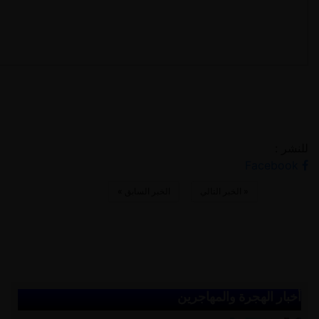
للنشر :
Facebook
«
الخبر التالي
الخبر السابق
»
أخبار الهجرة والمهاجرين