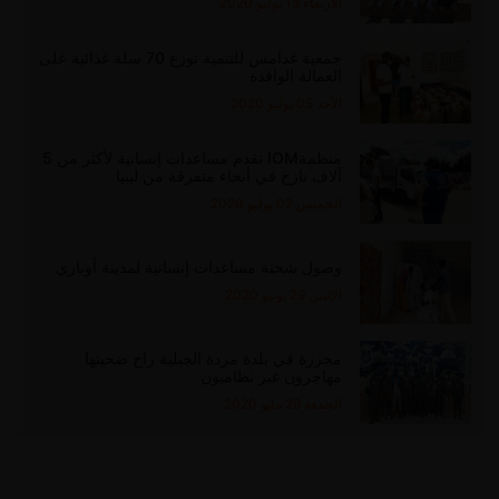
الاربعاء 15 يوليو 2020
جمعية غدامس للتنمية توزع 70 سلة غذائية على
العمالة الوافدة
الأحد 05 يوليو 2020
منظمةIOM تقدم مساعدات إنسانية لأكثر من 5
آلاف نازح في أنحاء متفرقة من ليبيا
الخميس 02 يوليو 2020
وصول شحنة مساعدات إنسانية لمدينة أوباري
الإثنين 29 يونيو 2020
مجزرة في بلدة مزدة الجبلية راح ضحيتها
مهاجرون غير نظاميون
الجمعة 29 مايو 2020