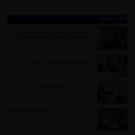
أخبار متنوعة
اختتام ورشة تدريبية حول مساهمة المرأة في
تحقيق التنمية بالمناطق الحدودية ببلدية غات
الاربعاء 09 يونيو 2021
إنطلاق مشروع تعزيز الوعي بحقوق الانسان في
بلدية درج محلة "أوال" بالجنوب الغربي
دورة تدريب "المواطنة الفاعلة أون لاين" في
مدينة يفرن
الاربعاء 24 مارس 2021
جلسة حوارية حول دور السلطة المحلية والمجتمع
المدني في حماية الموروث الثقافي في جبل
نفوسة
الاربعاء 24 مارس 2021