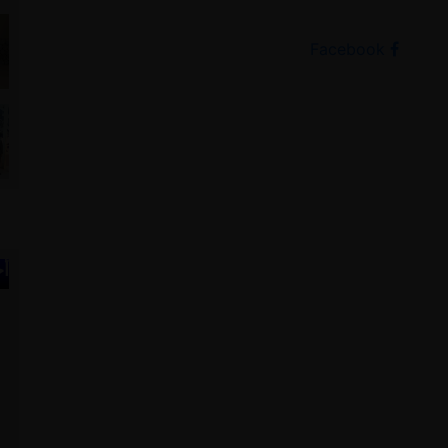
Facebook
أخ